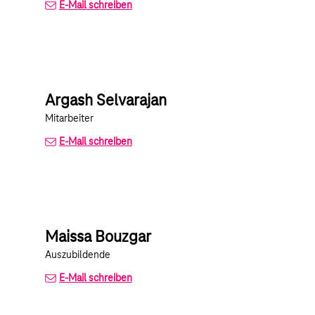
E-Mail schreiben
Argash Selvarajan
Mitarbeiter
E-Mail schreiben
Maissa Bouzgar
Auszubildende
E-Mail schreiben