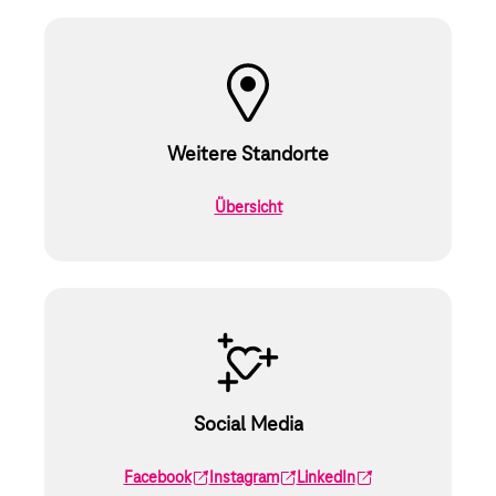
Weitere Standorte
Übersicht
Social Media
Facebook
Instagram
LinkedIn