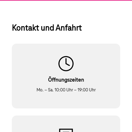
Kontakt und Anfahrt
Öffnungszeiten
Mo. – Sa. 10:00 Uhr – 19:00 Uhr