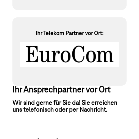
Ihr Telekom Partner vor Ort:
Ihr Ansprechpartner vor Ort
Wir sind gerne für Sie da! Sie erreichen
uns telefonisch oder per Nachricht.