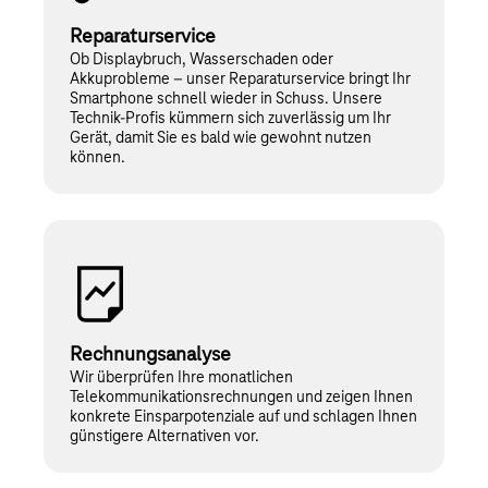
Reparaturservice
Ob Displaybruch, Wasserschaden oder
Akkuprobleme – unser Reparaturservice bringt Ihr
Smartphone schnell wieder in Schuss. Unsere
Technik-Profis kümmern sich zuverlässig um Ihr
Gerät, damit Sie es bald wie gewohnt nutzen
können.
Rechnungsanalyse
Wir überprüfen Ihre monatlichen
Telekommunikationsrechnungen und zeigen Ihnen
konkrete Einsparpotenziale auf und schlagen Ihnen
günstigere Alternativen vor.