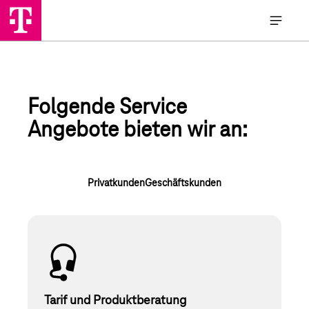
Folgende Service
Angebote bieten wir an:
Privatkunden
Geschäftskunden
Tarif und Produktberatung