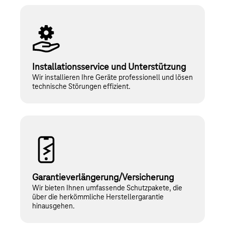
Installationsservice und Unterstützung
Wir installieren Ihre Geräte professionell und lösen
technische Störungen effizient.
Garantieverlängerung/­Versicherung
Wir bieten Ihnen umfassende Schutzpakete, die
über die herkömmliche Herstellergarantie
hinausgehen.