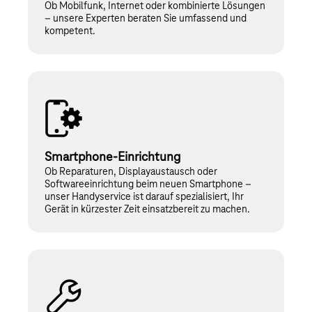
Ob Mobilfunk, Internet oder kombinierte Lösungen
– unsere Experten beraten Sie umfassend und
kompetent.
Smartphone-Einrichtung
Ob Reparaturen, Displayaustausch oder
Softwareeinrichtung beim neuen Smartphone –
unser Handyservice ist darauf spezialisiert, Ihr
Gerät in kürzester Zeit einsatzbereit zu machen.