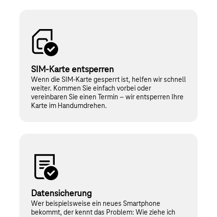
SIM-Karte entsperren
Wenn die SIM-Karte gesperrt ist, helfen wir schnell
weiter. Kommen Sie einfach vorbei oder
vereinbaren Sie einen Termin – wir entsperren Ihre
Karte im Handumdrehen.
Datensicherung
Wer beispielsweise ein neues Smartphone
bekommt, der kennt das Problem: Wie ziehe ich