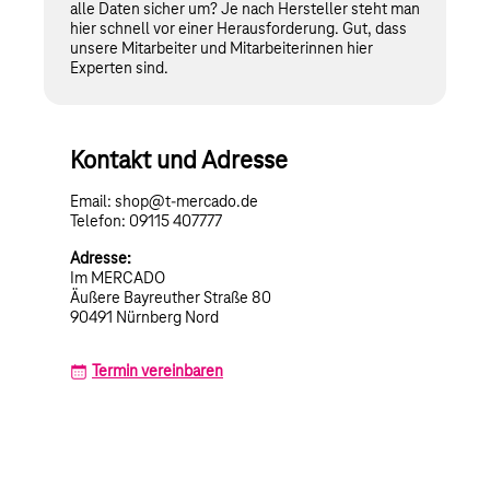
alle Daten sicher um? Je nach Hersteller steht man
hier schnell vor einer Herausforderung. Gut, dass
unsere Mitarbeiter und Mitarbeiterinnen hier
Experten sind.
Kontakt und Adresse
Email: shop@t-mercado.de
Telefon: 09115 407777
Adresse:
Im MERCADO
Äußere Bayreuther Straße 80
90491 Nürnberg Nord
Termin vereinbaren